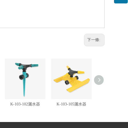
下一條:
K-103-102灑水器
K-103-105灑水器
K-103-1051